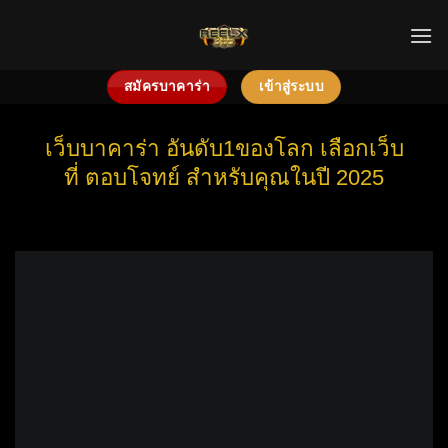
Skip
to
content
สมัครบาคาร่า
เข้าสู่ระบบ
เว็บบาคาร่า อันดับ1ของโลก เลือกเว็บ
ที่ ตอบโจทย์ สำหรับคุณในปี 2025