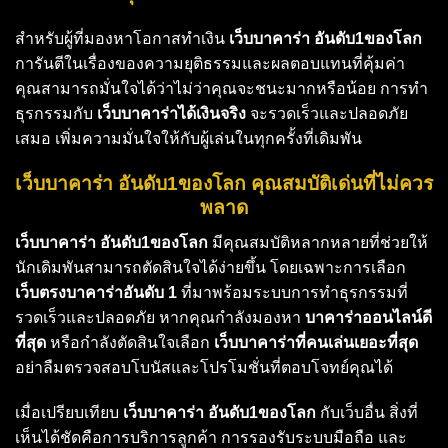
สำหรับผู้ที่มองหาโอกาสทำเงิน
เว็บบาคาร่า อันดับ1ของโลก
การันตีในเรื่องของความยุติธรรมและผลตอบแทนที่คุ้มค่า
คุณสามารถมั่นใจได้ว่าไม่ว่าคุณจะชนะมากหรือน้อย การทำ
ธุรกรรมกับ
เว็บบาคาร่าได้เงินจริง
จะรวดเร็วและปลอดภัย
เสมอ เพิ่มความมั่นใจให้กับผู้เล่นในทุกครั้งที่เดิมพัน
เว็บบาคาร่า อันดับ1ของโลก คุณสมบัติเด่นที่ไม่ควร
พลาด
เว็บบาคาร่า อันดับ1ของโลก
มีคุณสมบัติหลากหลายที่ช่วยให้
นักเดิมพันสามารถตัดสินใจได้ง่ายขึ้น โดยเฉพาะการเลือก
เว็บตรงบาคาร่าอันดับ 1
ที่มาพร้อมระบบการทำธุรกรรมที่
รวดเร็วและปลอดภัย หากคุณกำลังมองหา
บาคาร่าออนไลน์ดี
ที่สุด
หรือกำลังตัดสินใจเลือก
เว็บบาคาร่าที่คนเล่นเยอะที่สุด
อย่าลืมตรวจสอบโบนัสและโปรโมชั่นที่ตอบโจทย์คุณได้
เมื่อเปรียบเทียบ
เว็บบาคาร่า อันดับ1ของโลก
กับเว็บอื่น สิ่งที่
เห็นได้ชัดคือการบริการลูกค้า การรองรับระบบมือถือ และ