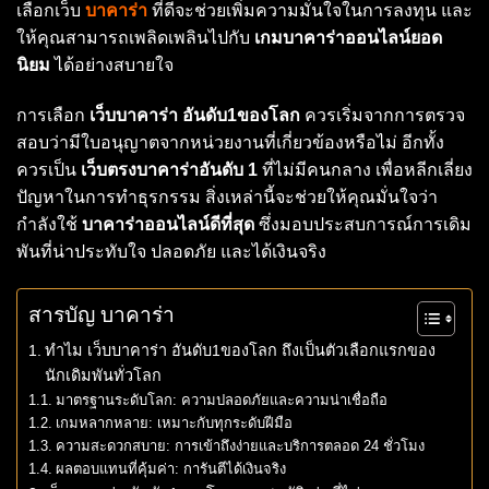
เลือกเว็บ
บาคาร่า
ที่ดีจะช่วยเพิ่มความมั่นใจในการลงทุน และ
ให้คุณสามารถเพลิดเพลินไปกับ
เกมบาคาร่าออนไลน์ยอด
นิยม
ได้อย่างสบายใจ
การเลือก
เว็บบาคาร่า อันดับ1ของโลก
ควรเริ่มจากการตรวจ
สอบว่ามีใบอนุญาตจากหน่วยงานที่เกี่ยวข้องหรือไม่ อีกทั้ง
ควรเป็น
เว็บตรงบาคาร่าอันดับ 1
ที่ไม่มีคนกลาง เพื่อหลีกเลี่ยง
ปัญหาในการทำธุรกรรม สิ่งเหล่านี้จะช่วยให้คุณมั่นใจว่า
กำลังใช้
บาคาร่าออนไลน์ดีที่สุด
ซึ่งมอบประสบการณ์การเดิม
พันที่น่าประทับใจ ปลอดภัย และได้เงินจริง
สารบัญ บาคาร่า
ทำไม เว็บบาคาร่า อันดับ1ของโลก ถึงเป็นตัวเลือกแรกของ
นักเดิมพันทั่วโลก
มาตรฐานระดับโลก: ความปลอดภัยและความน่าเชื่อถือ
เกมหลากหลาย: เหมาะกับทุกระดับฝีมือ
ความสะดวกสบาย: การเข้าถึงง่ายและบริการตลอด 24 ชั่วโมง
ผลตอบแทนที่คุ้มค่า: การันตีได้เงินจริง