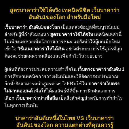
สูตรบาคาร่าใช้ได้จริง เทคนิคพิชิต เว็บบาคาร่า
อันดับ1ของโลก สำหรับมือใหม่
เว็บบาคาร่า อันดับ1ของโลก
เป็นแหล่งข้อมูลที่สมบูรณ์แบบ
สำหรับผู้ที่กำลังมองหา
สูตรบาคาร่าใช้ได้จริง
เทคนิคเหล่านี้
ไม่เพียงแค่ช่วยเพิ่มโอกาสการชนะ แต่ยังทำให้ผู้เล่นมือใหม่
เข้าใจ
วิธีเล่นบาคาร่าให้ได้เงิน
อย่างมีระบบ การใช้สูตรที่ถูก
ต้องจะช่วยลดความเสี่ยงและเพิ่มกำไรในระยะยาว
ผู้เล่นที่ต้องการประสบความสำเร็จใน
เว็บตรงบาคาร่าอันดับ 1
ควรศึกษาเทคนิคการวางเดิมพันและวิธีจัดการงบประมาณ
อีกทั้งยังสามารถนำสูตรต่างๆ ไปปรับใช้ใน
บาคาร่าเว็บตรง
ไม่ผ่านเอเย่นต์
เพื่อให้ได้ผลลัพธ์ที่ดีขึ้น การฝึกฝนและการ
เลือก
เว็บบาคาร่าน่าเชื่อถือ
เป็นสิ่งสำคัญสำหรับการทำกำไร
ในทุกการเดิมพัน
บาคาร่าอันดับหนึ่งในไทย VS เว็บบาคาร่า
อันดับ1ของโลก ความแตกต่างที่คุณควรรู้