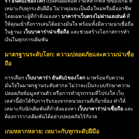
ร่า อันดับ1ของโลก
เป็นที่นิยมคือความหลากหลายของเกม ที่
เหมาะกับทุกระดับฝีมือ ไม่ว่าคุณจะเป็นมือใหม่หรือมืออาชีพ
โดยเฉพาะผู้ที่กำลังมองหา
บาคาร่าเว็บตรงไม่ผ่านเอเย่นต์
ที่
ให้คุณเข้าถึงการเล่นได้อย่างมั่นใจ พร้อมทั้งมีความน่าเชื่อถือ
ในฐานะ
เว็บบาคาร่าน่าเชื่อถือ
และช่วยสร้างโอกาสการทำ
เงินในทุกการเดิมพัน
มาตรฐานระดับโลก: ความปลอดภัยและความน่าเชื่อ
ถือ
การเลือก
เว็บบาคาร่า อันดับ1ของโลก
มาพร้อมกับความ
มั่นใจในมาตรฐานระดับสากล ไม่ว่าจะเป็นระบบรักษาความ
ปลอดภัยข้อมูลส่วนตัว หรือการทำธุรกรรมที่โปร่งใส เว็บ
เหล่านี้มักได้รับการรับรองจากหน่วยงานที่เกี่ยวข้อง ทำให้
เหมาะกับนักเดิมพันที่กำลังมองหา
เว็บบาคาร่าน่าเชื่อถือ
และ
ต้องการวางเดิมพันได้อย่างปลอดภัยไร้กังวล
เกมหลากหลาย: เหมาะกับทุกระดับฝีมือ