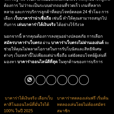
ต้องการ ไม่ว่าจะเป็นระบบฝากถอนที่รวดเร็ว เกมที่หลาก
หลาย และการบริการลูกค้าที่ตอบโจทย์ตลอด 24 ชั่วโมง การ
เลือก
เว็บบาคาร่าน่าเชื่อถือ
เช่นนี้ ทำให้คุณสามารถสนุกไป
กับการ
เล่นบาคาร่าได้เงินจริง
ได้อย่างไร้กังวล
นอกจากนี้ หากคุณต้องการลงทุนอย่างปลอดภัย การเลือก
สมัครบาคาร่าเว็บตรง
ผ่าน
บาคาร่าเว็บตรงไม่ผ่านเอเย่นต์
จะ
ช่วยให้คุณไม่พลาดโอกาสในการรับโบนัสและสิทธิพิเศษ
ต่างๆ เว็บเหล่านี้ไม่เพียงแต่น่าเชื่อถือ แต่ยังตอบโจทย์ผู้เล่นที่
มองหา
บาคาร่าออนไลน์ดีที่สุด
ในทุกด้านของการบริการ
บาคาร่าได้เงินจริง เลือกเว็บ
บาคาร่าทดลองเล่นฟรี เริ่มต้น
คาสิโนออนไลน์ที่มั่นใจได้
ทดลองเล่นโดยไม่ต้องสมัคร
100% ในปี 2025
สมาชิก