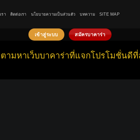
บเรา
ติดต่อเรา
นโยบายความเป็นส่วนตัว
บทความ
SITE MAP
เข้าสู่ระบบ
สมัครบาคาร่า
ธีตามหาเว็บบาคาร่าที่แจกโปรโมชั่นดีที่