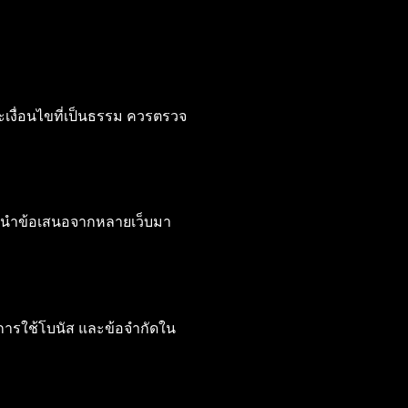
าและเงื่อนไขที่เป็นธรรม ควรตรวจ
ควรนำข้อเสนอจากหลายเว็บมา
นการใช้โบนัส และข้อจำกัดใน