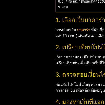
8. สมัครสมาชิกและทดลองใช
สรุป
1. เลือกเว็บบาคาร่าที
การเลือกเว็บ
บาคาร่า
ที่น่าเชื
สอบรีวิวจากผู้เล่นจริง และเลือ
2. เปรียบเทียบโปร
เว็บบาคาร่ามักจะมีโปรโมชั่น
เปรียบเทียบกัน เพื่อเลือกเว็บที
3. ตรวจสอบเงื่อน
ก่อนรับโปรโมชั่นใดๆ ควรอ่าน
การถอนเงิน เพื่อหลีกเลี่ยงปั
4. มองหาเว็บที่แจก