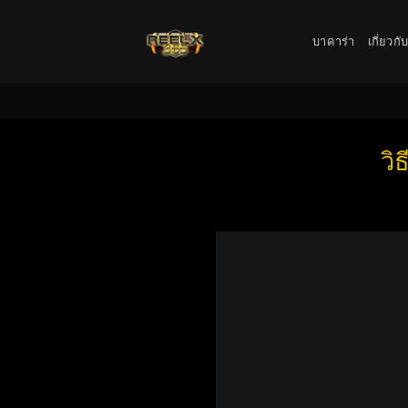
Skip
to
บาคาร่า
เกี่ยวกั
content
วิ