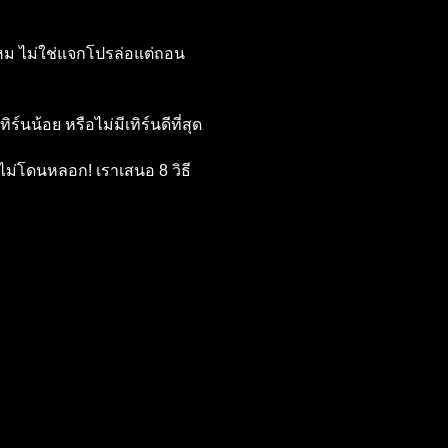
ิงไหม ไม่ใช่แจกโปรล่อแต่ถอน
์นน้อย หรือไม่มีเทิร์นดีที่สุด
ไม่โดนหลอก! เราเสนอ 8 วิธี