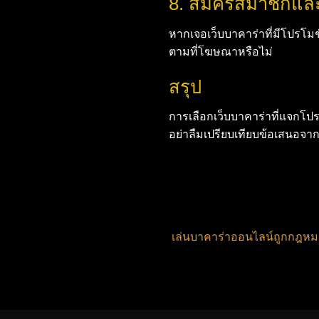
8. สมัครสมาชิกแ
หากเจอเว็บบาคาร่าที่มีโปรโม
ตามที่โฆษณาหรือไม่
สรุป
การเลือกเว็บบาคาร่าที่แจกโปรโ
อย่าลืมเปรียบเทียบข้อเสนอจาก
เล่นบาคาร่าออนไลน์ถูกกฎหม