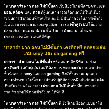
ใน
บาคาร่า ฝาก ถอน ไม่มีขั้นต่ํา
เว็บนี้ยังมีเกมที่ครบครัน เช่น
บอล
,
สล็อต
, และ
หวย
ที่ผู้เล่นสามารถเลือกเล่นได้ในที่เดียว
ระบบการฝากถอนที่รวดเร็วและไม่มีขั้นต่ำช่วยให้การเข้าถึง
เป็นไปอย่างง่ายดาย และคุณยังสามารถ
เข้าสู่ระบบ
ได้อย่าง
ปลอดภัยผ่านแพลตฟอร์มที่ได้รับการพัฒนามาเพื่อมอบ
ประสบการณ์การเล่นที่ดีที่สุด
บาคาร่า ฝาก ถอน ไม่มีขั้นต่ํา เครดิตฟรี ทดลองเล่น
เกม sexy และ sa gaming ฟรี!
บาคาร่า ฝาก ถอน ไม่มีขั้นต่ํา
พร้อมมอบสิทธิพิเศษอย่าง
เครดิตฟรี
ให้กับผู้เล่นใหม่ที่ต้องการ
ทดลองเล่น
เกมจากค่าย
ชั้นนำอย่าง
sexy
และ
sa gaming
ซึ่งมีทั้งความสนุกและ
ความท้าทาย เว็บนี้เหมาะสำหรับผู้ที่ต้องการฝึกฝนก่อนเริ่มต้น
เดิมพันจริง พร้อมระบบ
ฝาก ถอน ไม่มีขั้นต่ํา
ที่สะดวกและ
รวดเร็ว ช่วยให้คุณเข้าถึงเกมได้ทันที
ใน
บาคาร่า ฝาก ถอน ไม่มีขั้นต่ํา
นี้ ยังมีเกมที่ออกแบบมาให้