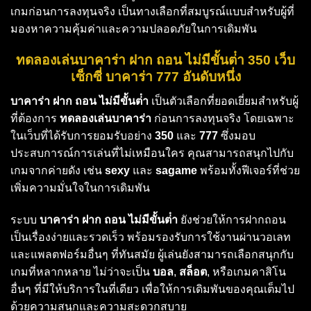
เกมก่อนการลงทุนจริง เป็นทางเลือกที่สมบูรณ์แบบสำหรับผู้ที่
มองหาความคุ้มค่าและความปลอดภัยในการเดิมพัน
ทดลองเล่นบาคาร่า ฝาก ถอน ไม่มีขั้นต่ํา 350 เว็บ
เซ็กซี่ บาคาร่า 777 อันดับหนึ่ง
บาคาร่า ฝาก ถอน ไม่มีขั้นต่ํา
เป็นตัวเลือกที่ยอดเยี่ยมสำหรับผู้
ที่ต้องการ
ทดลองเล่นบาคาร่า
ก่อนการลงทุนจริง โดยเฉพาะ
ในเว็บที่ได้รับการยอมรับอย่าง
350
และ
777
ซึ่งมอบ
ประสบการณ์การเล่นที่ไม่เหมือนใคร คุณสามารถสนุกไปกับ
เกมจากค่ายดัง เช่น
sexy
และ
sagame
พร้อมทั้งฟีเจอร์ที่ช่วย
เพิ่มความมั่นใจในการเดิมพัน
ระบบ
บาคาร่า ฝาก ถอน ไม่มีขั้นต่ํา
ยังช่วยให้การฝากถอน
เป็นเรื่องง่ายและรวดเร็ว พร้อมรองรับการใช้งานผ่านวอเลท
และแพลตฟอร์มอื่นๆ ที่ทันสมัย ผู้เล่นยังสามารถเลือกสนุกกับ
เกมที่หลากหลาย ไม่ว่าจะเป็น
บอล
,
สล็อต
, หรือเกมคาสิโน
อื่นๆ ที่มีให้บริการในที่เดียว เพื่อให้การเดิมพันของคุณเต็มไป
ด้วยความสนุกและความสะดวกสบาย