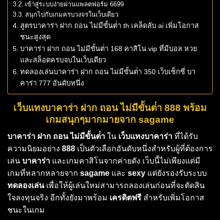
เข้าสู่ระบบง่ายผ่านแพลตฟอร์ม 6699
สนุกไปกับเกมครบวงจรในเว็บเดียว
สูตรบาคาร่า ฝาก ถอน ไม่มีขั้นต่ํา th เคล็ดลับ ai เพิ่มโอกาส
ชนะสูงสุด
บาคาร่า ฝาก ถอน ไม่มีขั้นต่ํา 168 คาสิโน vip ที่มีบอล หวย
และสล็อตครบจบในเว็บเดียว
ทดลองเล่นบาคาร่า ฝาก ถอน ไม่มีขั้นต่ํา 350 เว็บเซ็กซี่ บา
คาร่า 777 อันดับหนึ่ง
เว็บแทงบาคาร่า ฝาก ถอน ไม่มีขั้นต่ํา 888 พร้อม
เกมสนุกๆมากมายจาก sagame
บาคาร่า ฝาก ถอน ไม่มีขั้นต่ํา
ใน
เว็บแทงบาคาร่า
ที่ได้รับ
ความนิยมอย่าง
888
เป็นตัวเลือกอันดับหนึ่งสำหรับผู้ที่ต้องการ
เล่น
บาคาร่า
และเกมคาสิโนจากค่ายดัง เว็บนี้ไม่เพียงแต่มี
เกมที่หลากหลายจาก
sagame
และ
sexy
แต่ยังรองรับระบบ
ทดลองเล่น
เพื่อให้ผู้เล่นใหม่สามารถลองเล่นก่อนที่จะตัดสิน
ใจลงทุนจริง อีกทั้งยังมาพร้อม
เครดิตฟรี
สำหรับเพิ่มโอกาส
ชนะในเกม