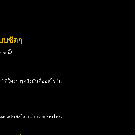
บบชัดๆ
รงนี้!
” ที่ใครๆ พูดถึงมันคืออะไรกัน
 มันต่างกันยังไง แล้วแทงแบบไหน