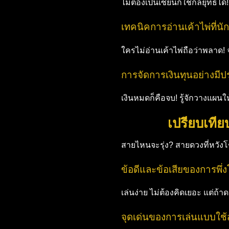
ไม่ต้องเป็นเซียนก็ใช้กลยุทธ์ไ
เทคนิคการอ่านเค้าไพ่ที่นัก
ใครไม่อ่านเค้าไพ่ถือว่าพลาด! 
การจัดการเงินทุนอย่างมีป
เงินหมดก็คือจบ! รู้จักวางแผนใ
เปรียบเทีย
สายไหนจะรุ่ง? สายดวงที่หวังโ
ข้อดีและข้อเสียของการพึ่
เล่นง่าย ไม่ต้องคิดเยอะ แต่ถ้าดว
จุดเด่นของการเล่นแบบใช้