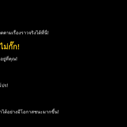
มเรื่องราวจริงได้ที่นี่!
่กั๊ก!
ู่ที่คุณ!
โปร!
ร่าได้อย่างมีโอกาสชนะมากขึ้น!