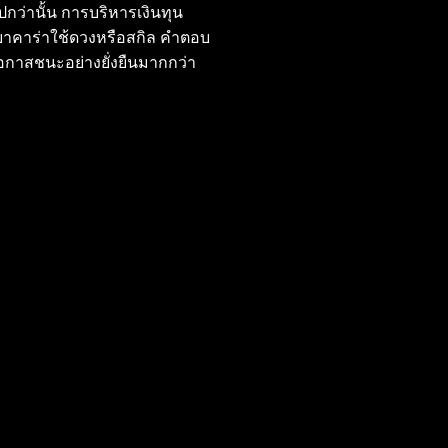
กว่านั้น การบริหารเงินทุน
าบาคาร่าใช้ดวงหรือสกิล คำตอบ
โอกาสชนะอย่างยั่งยืนมากกว่า