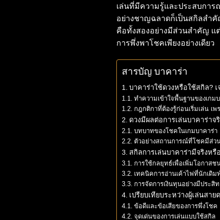
เล่นที่มีความรู้และประสบการณ
อย่างชาญฉลาดก็เป็นสกิลสำคัญ
คือทั้งสองอย่างมีส่วนสำคัญ แ
การพึ่งพาโชคเพียงอย่างเดียว
สารบัญ บาคาร่า
บาคาร่าใช้ดวงหรือใช้สกิล? 
ทำความเข้าใจพื้นฐานของเกมบ
กฎกติกาที่ต้องรู้ก่อนเริ่มเล่น
ดวงมีผลต่อการเล่นบาคาร่าจริง
บทบาทของโชคในเกมบาคาร่า
ตัวอย่างสถานการณ์ที่โชคมีส่ว
สกิลการเล่นบาคาร่ามีจริงหร
การใช้กลยุทธ์เพื่อเพิ่มโอกาสช
เทคนิคการอ่านเค้าไพ่ที่นักเดิม
การจัดการเงินทุนอย่างมีประสิ
เปรียบเทียบระหว่างผู้เล่นสา
ข้อดีและข้อเสียของการพึ่งโชค
จุดเด่นของการเล่นแบบใช้สกิล