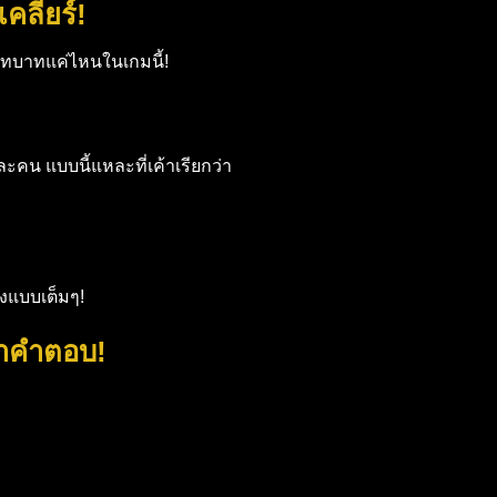
คลียร์!
ีบทบาทแค่ไหนในเกมนี้!
ะคน แบบนี้แหละที่เค้าเรียกว่า
างแบบเต็มๆ!
หาคำตอบ!