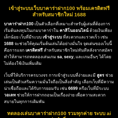
เข้าสู่ระบบเว็บบาคาร่าฝาก100 พร้อมเครดิตฟรี
สำหรับสมาชิกใหม่ 1688
บาคาร่าฝาก100
เป็นตัวเลือกที่เหมาะสำหรับผู้เล่นที่ต้องการ
เริ่มต้นลงทุนในเกมบาคาร่าใน
คาสิโนออนไลน์
ด้วยเงินเพียง
เล็กน้อย เว็บที่มีระบบ
เข้าสู่ระบบ
ที่สะดวกและรวดเร็ว เช่น
1688
จะช่วยให้คุณเริ่มต้นเล่นได้อย่างมั่นใจ จุดเด่นของเว็บนี้
คือการแจก
เครดิตฟรี
สำหรับสมาชิกใหม่ทันทีหลังจากสมัคร
ทำให้สามารถทดลองเล่นเกม
sa
,
sexy
, และเกมอื่นๆ ได้โดย
ไม่ต้องใช้เงินเพิ่มเติม
เว็บที่ให้บริการครบวงจร การเข้าสู่ระบบที่ง่ายและมี
สูตร
ช่วย
เล่นเป็นตัวเสริมความมั่นใจถือเป็นสิ่งสำคัญ เลือกเว็บที่มีความ
น่าเชื่อถือและได้รับการยอมรับ เช่น
6699
หรือเว็บที่มีระบบ
วอเลท
ช่วยให้การฝากถอนเป็นเรื่องง่าย เพื่อความสะดวก
สบายในทุกการเดิมพัน
ทดลองเล่นบาคาร่าฝาก100 รวมทุกค่าย ระบบ ai