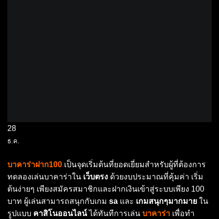
28
ธ.ค.
บาคาร่าฝาก100
เป็นจุดเริ่มต้นที่ยอดเยี่ยมสำหรับผู้ที่ต้องการ
ทดลองเล่นบาคาร่าใน
เว็บตรง
ด้วยงบประมาณที่คุ้มค่า เริ่ม
ต้นง่ายๆ เพียงสมัครสมาชิกและฝากเงินเข้าสู่ระบบเพียง 100
บาท ผู้เล่นสามารถสนุกกับเกม
sa
และ
เกมสนุกๆมากมาย
ใน
รูปแบบ
คาสิโนออนไลน์
ได้ทันทีการเล่น
บาคาร่า
เพื่อทำ