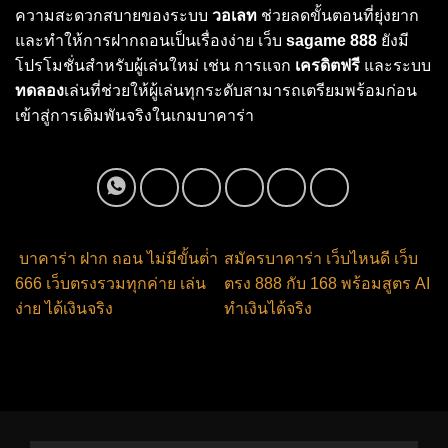
ความสะดวกสบายของระบบ
วอเลท
ช่วยลดขั้นตอนที่ยุ่งยาก
และทำให้การฝากถอนเป็นเรื่องง่าย เว็บ
sagame 888
ยังมี
โปรโมชั่นสำหรับผู้เล่นใหม่ เช่น การแจก
เครดิตฟรี
และระบบ
ทดลอง
เล่นที่ช่วยให้ผู้เล่นทุกระดับสามารถเตรียมพร้อมก่อน
เข้าสู่การเดิมพันจริงในเกมบาคาร่า
บาคาร่า ฝาก ถอน ไม่มีขั้นต่ํา
สมัครบาคาร่า เว็บไหนดี เว็บ
666 เว็บตรงรวมทุกค่าย เล่น
ตรง 888 กับ 168 พร้อมสูตร AI
ง่าย ได้เงินจริง
ทำเงินได้จริง