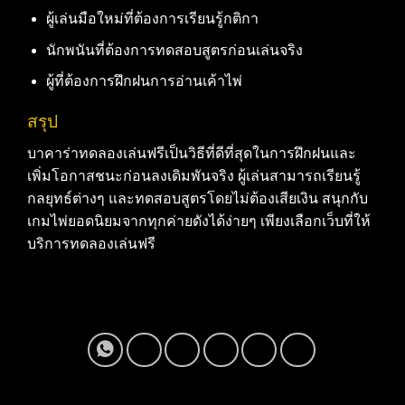
ผู้เล่นมือใหม่ที่ต้องการเรียนรู้กติกา
นักพนันที่ต้องการทดสอบสูตรก่อนเล่นจริง
ผู้ที่ต้องการฝึกฝนการอ่านเค้าไพ่
สรุป
บาคาร่าทดลองเล่นฟรีเป็นวิธีที่ดีที่สุดในการฝึกฝนและ
เพิ่มโอกาสชนะก่อนลงเดิมพันจริง ผู้เล่นสามารถเรียนรู้
กลยุทธ์ต่างๆ และทดสอบสูตรโดยไม่ต้องเสียเงิน สนุกกับ
เกมไพ่ยอดนิยมจากทุกค่ายดังได้ง่ายๆ เพียงเลือกเว็บที่ให้
บริการทดลองเล่นฟรี